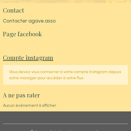
Contact
Contacter agave.asso
Page facebook
Compte instagram
Vous devez vous connecter à votre compte Instagram depuis
votre manager pour accéder à votre flux
A ne pas rater
Aucun évènement à afficher.