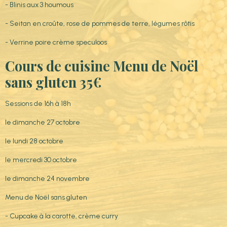
- Blinis aux 3 houmous
- Seitan en croûte, rose de pommes de terre, légumes rôtis
- Verrine poire crème speculoos
Cours de cuisine Menu de Noël
sans gluten 35€
Sessions de 16h à 18h
le dimanche 27 octobre
le lundi 28 octobre
le mercredi 30 octobre
le dimanche 24 novembre
Menu de Noël sans gluten
- Cupcake à la carotte, crème curry