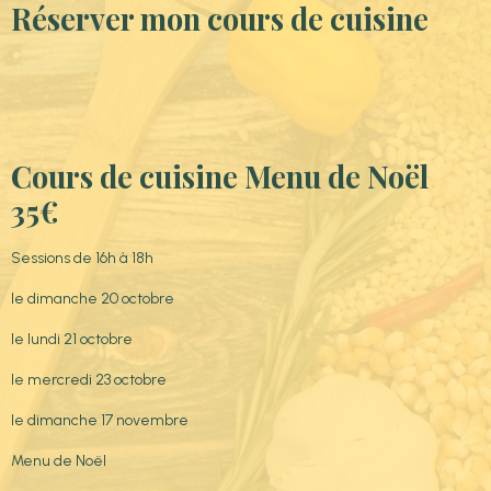
Réserver mon cours de cuisine
Cours de cuisine Menu de Noël
35€
Sessions de 16h à 18h
le dimanche 20 octobre
le lundi 21 octobre
le mercredi 23 octobre
le dimanche 17 novembre
Menu de Noël