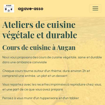
agave-asso
Ateliers de cuisine
végétale et durable
Cours de cuisine à Augan
Nous vous proposons des cours de cuisine végétale, saine et durable
dans une ambiance conviviale
Chaque cours tourne autour d'un thème, dure environ 2h et
comprend une entrée, un plat et un dessert
Vous repartez avec les recettes imprimées à reproduire chez vous,
et une part de ce que vous avez préparé
Pensez à vous munir d'un tupperware et d'un tablier