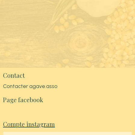
Contact
Contacter agave.asso
Page facebook
Compte instagram