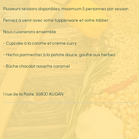
Plusieurs sessions disponibles, maximum 5 personnes par session
Pensez à venir avec votre tupperware et votre tablier
Nous cuisinerons ensemble
- Cupcake à la carotte et crème curry
- Hachis parmentier à la patate douce, gaufre aux herbes
- Bûche chocolat noisette caramel
1 rue de la Poste, 56800 AUGAN